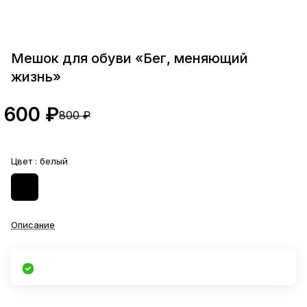
Мешок для обуви «Бег, меняющий
жизнь»
600 ₽
800 ₽
Цвет :
белый
Описание