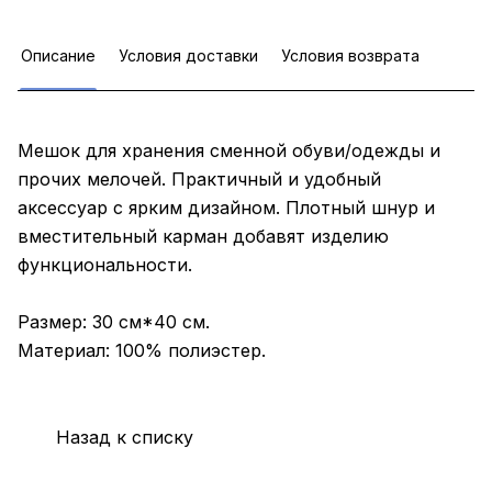
Описание
Условия доставки
Условия возврата
Мешок для хранения сменной обуви/одежды и
прочих мелочей. Практичный и удобный
аксессуар с ярким дизайном. Плотный шнур и
вместительный карман добавят изделию
функциональности.
Размер: 30 см*40 см.
Материал: 100% полиэстер.
Назад к списку