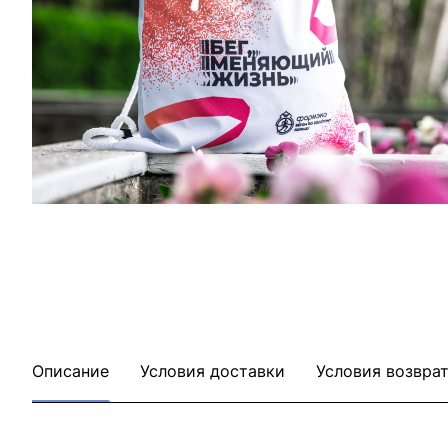
Описание
Условия доставки
Условия возвра