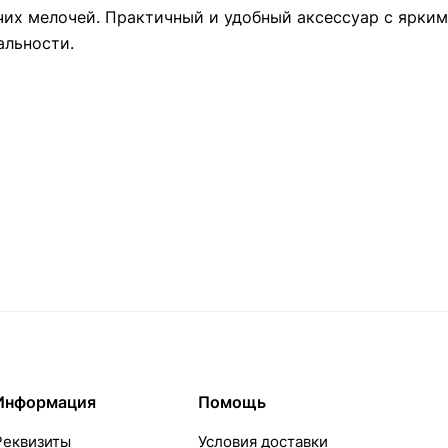
их мелочей. Практичный и удобный аксессуар с ярким
альности.
Информация
Помощь
Реквизиты
Условия доставки