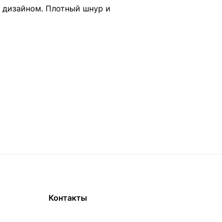
 дизайном. Плотный шнур и
Контакты