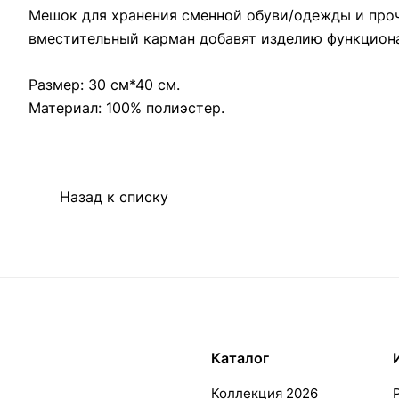
Мешок для хранения сменной обуви/одежды и проч
вместительный карман добавят изделию функцион
Размер: 30 см*40 см.
Материал: 100% полиэстер.
Назад к списку
Каталог
Коллекция 2026