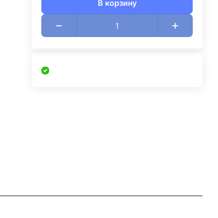
В корзину