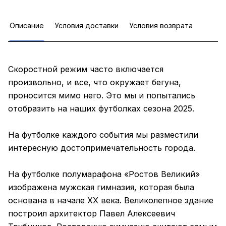
Описание
Условия доставки
Условия возврата
Скоростной режим часто включается
произвольно, и все, что окружает бегуна,
проносится мимо него. Это мы и попытались
отобразить на наших футболках сезона 2025.
На футболке каждого события мы разместили
интересную достопримечательность города.
На футболке полумарафона «Ростов Великий»
изображена мужская гимназия, которая была
основана в начале XX века. Великолепное здание
построил архитектор Павел Алексеевич