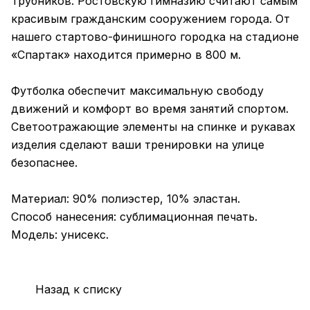
Трубников. Ростовскую гимназию считают самым
красивым гражданским сооружением города. От
нашего стартово-финишного городка на стадионе
«Спартак» находится примерно в 800 м.
Футболка обеспечит максимальную свободу
движений и комфорт во время занятий спортом.
Светоотражающие элементы на спинке и рукавах
изделия сделают ваши тренировки на улице
безопаснее.
Материал: 90% полиэстер, 10% эластан.
Способ нанесения: сублимационная печать.
Модель: унисекс.
Назад к списку