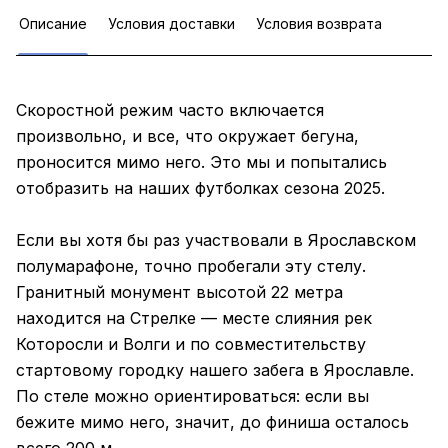
Описание
Условия доставки
Условия возврата
Скоростной режим часто включается
произвольно, и все, что окружает бегуна,
проносится мимо него. Это мы и попытались
отобразить на наших футболках сезона 2025.
Если вы хотя бы раз участвовали в Ярославском
полумарафоне, точно пробегали эту стелу.
Гранитный монумент высотой 22 метра
находится на Стрелке — месте слияния рек
Которосли и Волги и по совместительству
стартовому городку нашего забега в Ярославле.
По стеле можно ориентироваться: если вы
бежите мимо него, значит, до финиша осталось