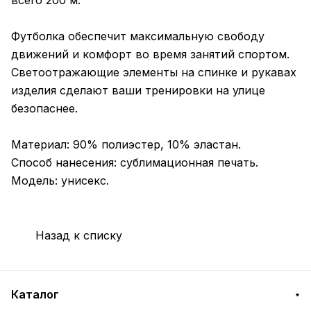
всего 200 м.
Футболка обеспечит максимальную свободу
движений и комфорт во время занятий спортом.
Светоотражающие элементы на спинке и рукавах
изделия сделают ваши тренировки на улице
безопаснее.
Материал: 90% полиэстер, 10% эластан.
Способ нанесения: сублимационная печать.
Модель: унисекс.
Назад к списку
Каталог