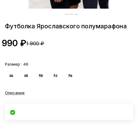
Футболка Ярославского полумарафона
990 ₽
1 900 ₽
Размер :
46
Описание